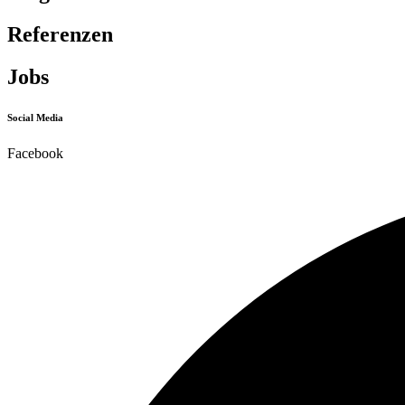
Referenzen
Jobs
Social Media
Facebook