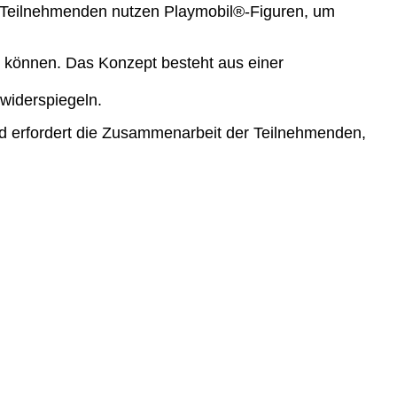
e Teilnehmenden nutzen Playmobil®-Figuren, um
 können. Das Konzept besteht aus einer
widerspiegeln.
 erfordert die Zusammenarbeit der Teilnehmenden,