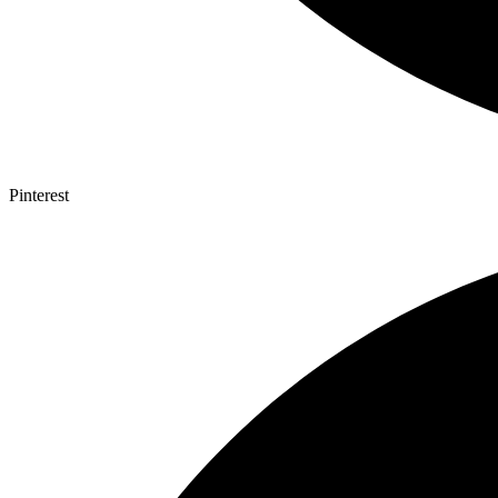
Pinterest